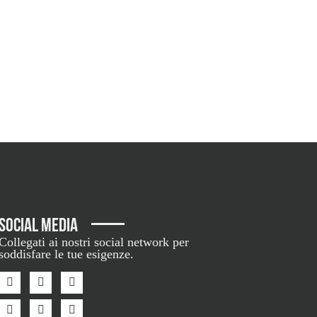
SOCIAL MEDIA
Collegati ai nostri social network per
soddisfare le tue esigenze.