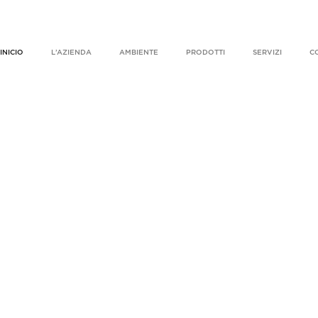
INICIO
L’AZIENDA
AMBIENTE
PRODOTTI
SERVIZI
C